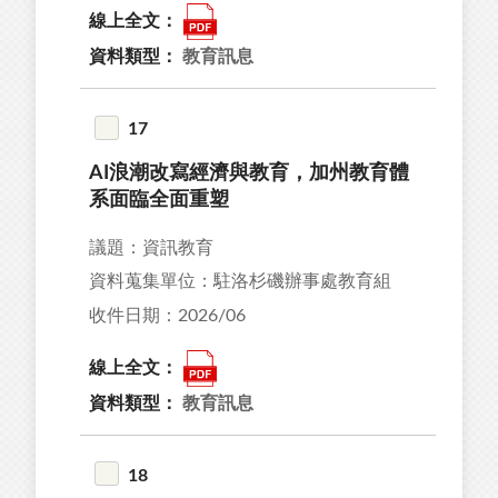
線上全文：
資料類型：
教育訊息
17
AI浪潮改寫經濟與教育，加州教育體
系面臨全面重塑
議題：資訊教育
資料蒐集單位：駐洛杉磯辦事處教育組
收件日期：2026/06
線上全文：
資料類型：
教育訊息
18