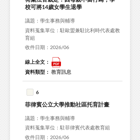
荷蘭法官裁定：因母親不當行為，學
校可將14歲女學生退學
議題：學生事務與輔導
資料蒐集單位：駐歐盟兼駐比利時代表處教
育組
收件日期：2026/06
線上全文：
資料類型：
教育訊息
6
菲律賓公立大學推動社區托育計畫
議題：學生事務與輔導
資料蒐集單位：駐菲律賓代表處教育組
收件日期：2026/06