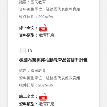
議題：國民教育
資料蒐集單位：駐德國代表處教育組
收件日期：2026/06
線上全文：
資料類型：
教育訊息
13
德國布萊梅邦推動教育品質提升計畫
議題：國民教育
資料蒐集單位：駐德國代表處教育組
收件日期：2026/06
線上全文：
資料類型：
教育訊息