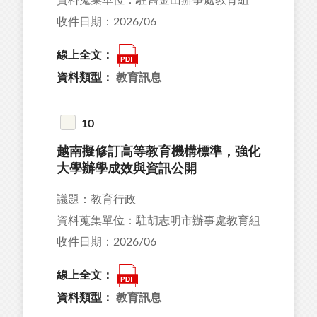
資料蒐集單位：駐舊金山辦事處教育組
收件日期：2026/06
線上全文：
資料類型：
教育訊息
10
越南擬修訂高等教育機構標準，強化
大學辦學成效與資訊公開
議題：教育行政
資料蒐集單位：駐胡志明市辦事處教育組
收件日期：2026/06
線上全文：
資料類型：
教育訊息