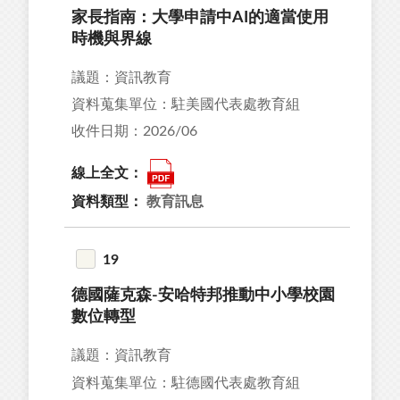
家長指南：大學申請中AI的適當使用
時機與界線
議題：資訊教育
資料蒐集單位：駐美國代表處教育組
收件日期：2026/06
線上全文：
資料類型：
教育訊息
19
德國薩克森-安哈特邦推動中小學校園
數位轉型
議題：資訊教育
資料蒐集單位：駐德國代表處教育組