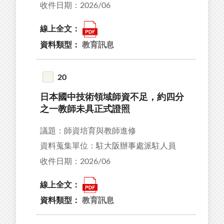
收件日期：2026/06
線上全文：
資料類型：
教育訊息
20
日本國中技術領域師資不足，約四分
之一教師未具正式證照
議題：師資培育與教師進修
資料蒐集單位：駐大阪辦事處派駐人員
收件日期：2026/06
線上全文：
資料類型：
教育訊息