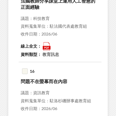
法國教師分享課堂上運用人工智慧的
正面經驗
議題：科技教育
資料蒐集單位：駐法國代表處教育組
收件日期：2026/06
線上全文：
資料類型：
教育訊息
16
問題不在螢幕而在內容
議題：資訊教育
資料蒐集單位：駐洛杉磯辦事處教育組
收件日期：2026/06