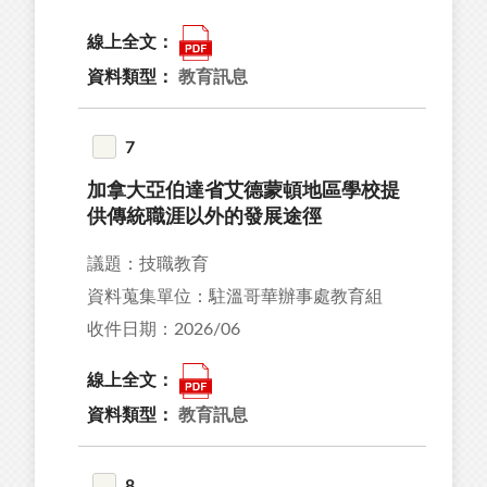
線上全文：
資料類型：
教育訊息
7
加拿大亞伯達省艾德蒙頓地區學校提
供傳統職涯以外的發展途徑
議題：技職教育
資料蒐集單位：駐溫哥華辦事處教育組
收件日期：2026/06
線上全文：
資料類型：
教育訊息
8