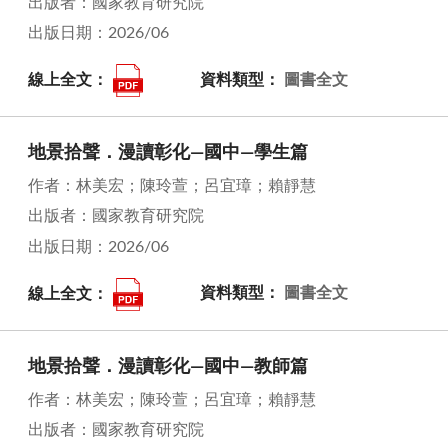
出版者：國家教育研究院
出版日期：2026/06
線上全文：
資料類型：
圖書全文
地景拾聲．漫讀彰化—國中—學生篇
作者：林美宏；陳玲萱；呂宜璋；賴靜慧
出版者：國家教育研究院
出版日期：2026/06
線上全文：
資料類型：
圖書全文
地景拾聲．漫讀彰化—國中—教師篇
作者：林美宏；陳玲萱；呂宜璋；賴靜慧
出版者：國家教育研究院