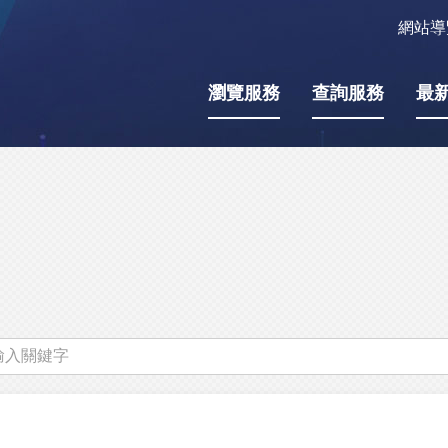
網站導
瀏覽服務
查詢服務
最