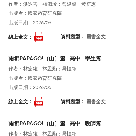
作者：洪詠善；張淑玲；曾建銘；黃祺惠
出版者：國家教育研究院
出版日期：2026/06
線上全文：
資料類型：
圖書全文
雨都PAPAGO!（山）篇—高中—學生篇
作者：林宏維；林孟勳；吳愷翎
出版者：國家教育研究院
出版日期：2026/06
線上全文：
資料類型：
圖書全文
雨都PAPAGO!（山）篇—高中—教師篇
作者：林宏維；林孟勳；吳愷翎