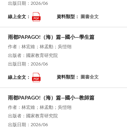
出版日期：2026/06
線上全文：
資料類型：
圖書全文
雨都PAPAGO!（海）篇—國小—學生篇
作者：林宏維；林孟勳；吳愷翎
出版者：國家教育研究院
出版日期：2026/06
線上全文：
資料類型：
圖書全文
雨都PAPAGO!（海）篇—國小—教師篇
作者：林宏維；林孟勳；吳愷翎
出版者：國家教育研究院
出版日期：2026/06