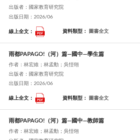
出版者：國家教育研究院
出版日期：2026/06
線上全文：
資料類型：
圖書全文
雨都PAPAGO!（河）篇—國中—學生篇
作者：林宏維；林孟勳；吳愷翎
出版者：國家教育研究院
出版日期：2026/06
線上全文：
資料類型：
圖書全文
雨都PAPAGO!（河）篇—國中—教師篇
作者：林宏維；林孟勳；吳愷翎