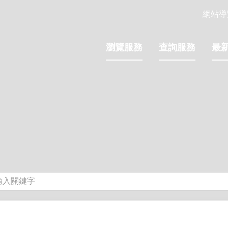
網站導
瀏覽服務
查詢服務
最