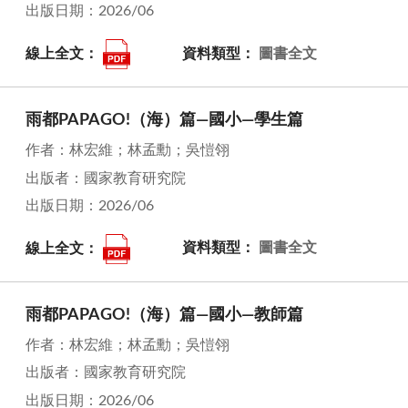
出版日期：2026/06
線上全文：
資料類型：
圖書全文
雨都PAPAGO!（海）篇—國小—學生篇
作者：林宏維；林孟勳；吳愷翎
出版者：國家教育研究院
出版日期：2026/06
線上全文：
資料類型：
圖書全文
雨都PAPAGO!（海）篇—國小—教師篇
作者：林宏維；林孟勳；吳愷翎
出版者：國家教育研究院
出版日期：2026/06