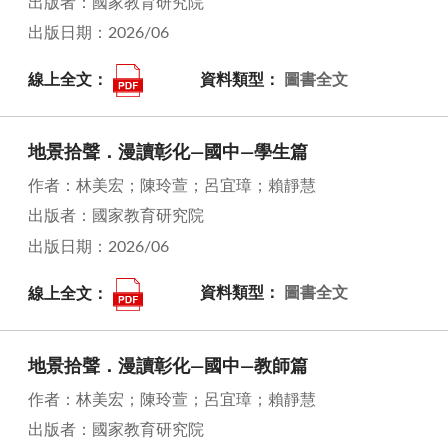
出版者：國家教育研究院
出版日期：2026/06
線上全文：
資料類型：
圖書全文
地景拾聲．漫讀彰化—國中—學生篇
作者：林美宏；陳玲萱；呂宜璋；賴靜慧
出版者：國家教育研究院
出版日期：2026/06
線上全文：
資料類型：
圖書全文
地景拾聲．漫讀彰化—國中—教師篇
作者：林美宏；陳玲萱；呂宜璋；賴靜慧
出版者：國家教育研究院