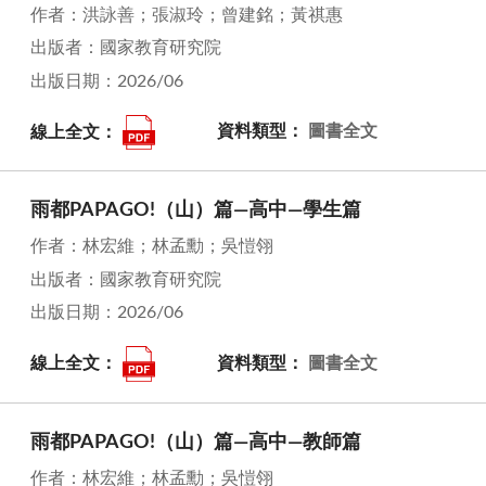
作者：洪詠善；張淑玲；曾建銘；黃祺惠
出版者：國家教育研究院
出版日期：2026/06
線上全文：
資料類型：
圖書全文
雨都PAPAGO!（山）篇—高中—學生篇
作者：林宏維；林孟勳；吳愷翎
出版者：國家教育研究院
出版日期：2026/06
線上全文：
資料類型：
圖書全文
雨都PAPAGO!（山）篇—高中—教師篇
作者：林宏維；林孟勳；吳愷翎