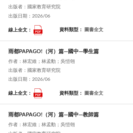
出版者：國家教育研究院
出版日期：2026/06
線上全文：
資料類型：
圖書全文
雨都PAPAGO!（河）篇—國中—學生篇
作者：林宏維；林孟勳；吳愷翎
出版者：國家教育研究院
出版日期：2026/06
線上全文：
資料類型：
圖書全文
雨都PAPAGO!（河）篇—國中—教師篇
作者：林宏維；林孟勳；吳愷翎