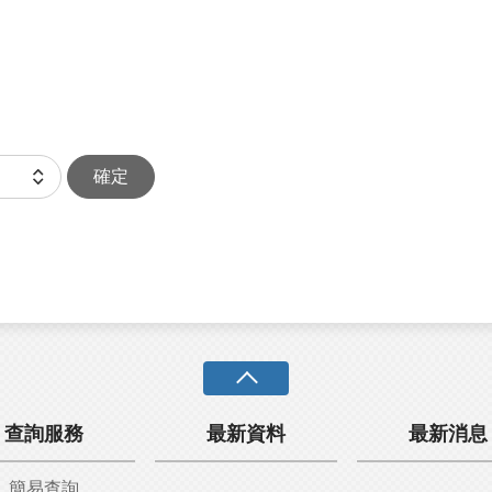
確定
查詢服務
最新資料
最新消息
簡易查詢