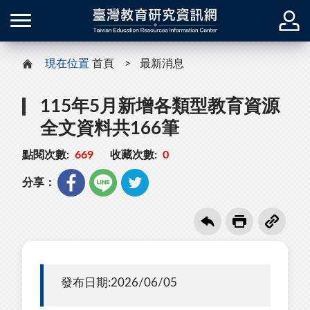
現在位置
首頁
最新消息
115年5月新增各類型教育資源
全文資料共166筆
點閱次數:
669
收藏次數:
0
分享：
發布日期:2026/06/05