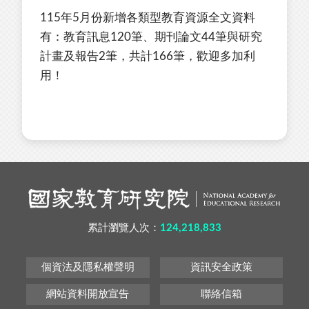
115年5月份新增各類型教育資源全文資料
有：教育訊息120筆、期刊論文44筆與研究
計畫及報告2筆，共計166筆，歡迎多加利
用！
累計瀏覽人次：
124,218,833
個資法及隱私權聲明
資訊安全政策
網站資料開放宣告
聯絡信箱