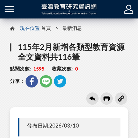
現在位置
首頁
最新消息
115年2月新增各類型教育資源
全文資料共116筆
點閱次數:
1595
收藏次數:
0
分享：
發布日期:2026/03/10