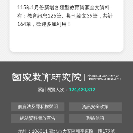
115年1月份新增各類型教育資源全文資料
有：教育訊息125筆、期刊論文39筆，共計
164筆，歡迎多加利用！
累計瀏覽人次：
124,420,312
個資法及隱私權聲明
資訊安全政策
網站資料開放宣告
聯絡信箱
地址：106011 臺北市大安區和平東路一段179號