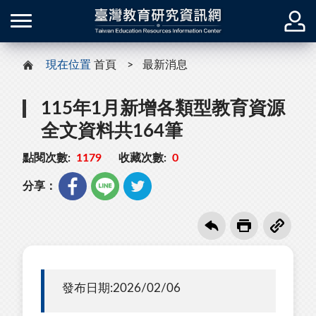
現在位置
首頁
最新消息
115年1月新增各類型教育資源
全文資料共164筆
點閱次數:
1179
收藏次數:
0
分享：
發布日期:2026/02/06