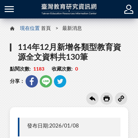
現在位置
首頁
最新消息
114年12月新增各類型教育資
源全文資料共130筆
點閱次數:
1183
收藏次數:
0
分享：
發布日期:2026/01/08