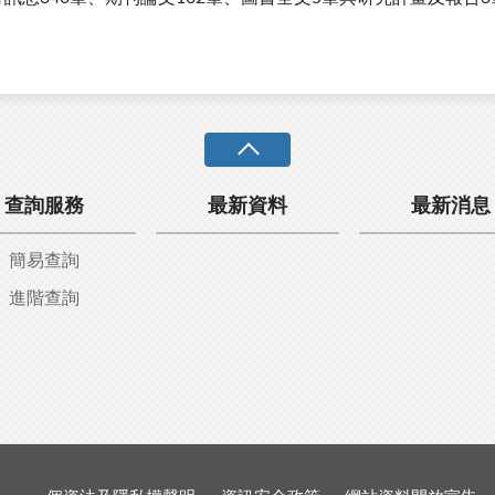
查詢服務
最新資料
最新消息
簡易查詢
進階查詢