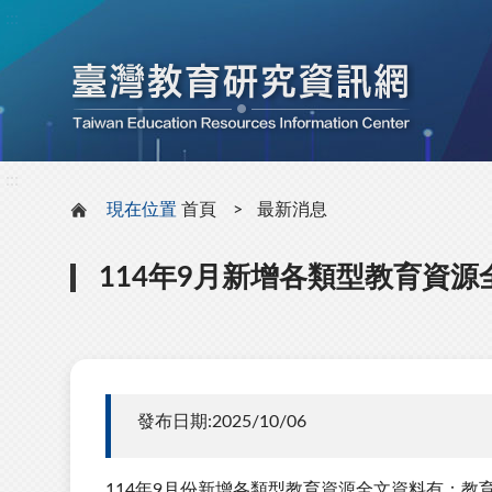
:::
:::
現在位置
首頁
最新消息
114年9月新增各類型教育資源
發布日期:2025/10/06
114年9月份新增各類型教育資源全文資料有：教育