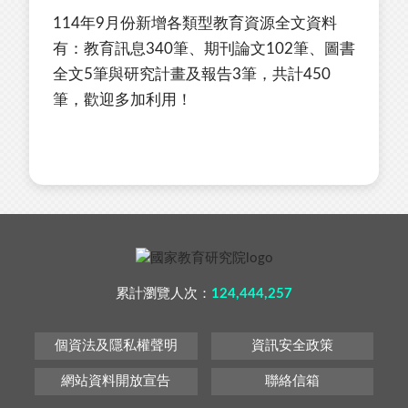
114年9月份新增各類型教育資源全文資料
有：教育訊息340筆、期刊論文102筆、圖書
全文5筆與研究計畫及報告3筆，共計450
筆，歡迎多加利用！
累計瀏覽人次：
124,444,257
個資法及隱私權聲明
資訊安全政策
網站資料開放宣告
聯絡信箱