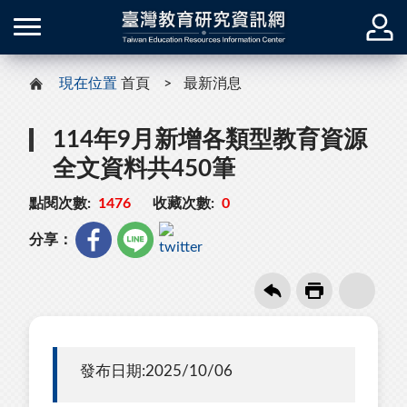
現在位置
首頁
最新消息
114年9月新增各類型教育資源
全文資料共450筆
點閱次數:
1476
收藏次數:
0
分享：
發布日期:2025/10/06