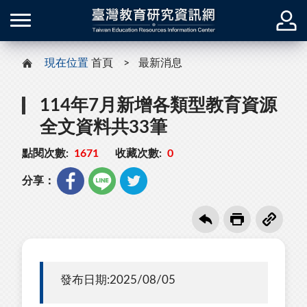
現在位置
首頁
最新消息
114年7月新增各類型教育資源
全文資料共33筆
點閱次數:
1671
收藏次數:
0
分享：
發布日期:2025/08/05