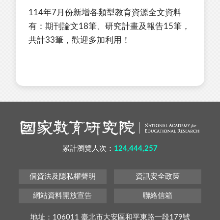
114年7月份新增各類型教育資源全文資料
有：期刊論文18筆、研究計畫及報告15筆，
共計33筆，歡迎多加利用！
累計瀏覽人次：
124,444,257
個資法及隱私權聲明
資訊安全政策
網站資料開放宣告
聯絡信箱
地址：106011 臺北市大安區和平東路一段179號