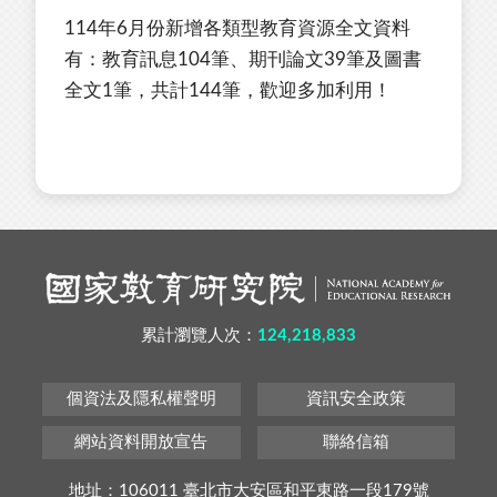
114年6月份新增各類型教育資源全文資料
有：教育訊息104筆、期刊論文39筆及圖書
全文1筆，共計144筆，歡迎多加利用！
累計瀏覽人次：
124,218,833
個資法及隱私權聲明
資訊安全政策
網站資料開放宣告
聯絡信箱
地址：106011 臺北市大安區和平東路一段179號