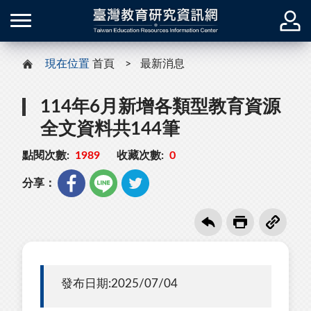
現在位置
首頁
最新消息
114年6月新增各類型教育資源
全文資料共144筆
點閱次數:
1989
收藏次數:
0
分享：
發布日期:2025/07/04