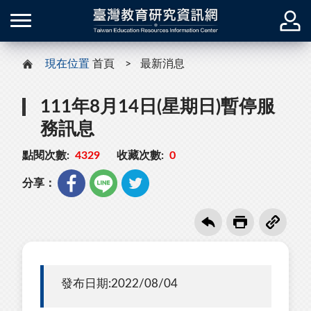
現在位置
首頁
最新消息
111年8月14日(星期日)暫停服
務訊息
點閱次數:
4329
收藏次數:
0
分享：
發布日期:2022/08/04