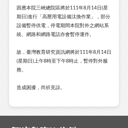
因應本院三峽總院區將於111年8月14日(星
期日)進行「高壓用電設備汰換作業」，部分
設備暫停供電，停電期間本院對外之網站系
統、網路和網路電話亦會暫停運作。
故，臺灣教育研究資訊網將於111年8月14日
(星期日)上午8時至下午8時止，暫停對外服
務。
造成困擾，尚祈見諒。