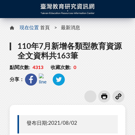
現在位置
首頁
最新消息
110年7月新增各類型教育資源
全文資料共163筆
點閱次數:
4313
收藏次數:
0
分享：
發布日期:2021/08/02