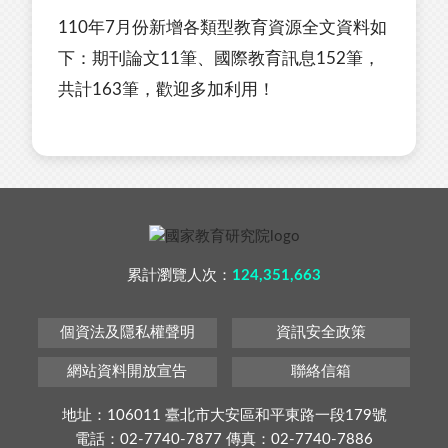
110年7月份新增各類型教育資源全文資料如
下：期刊論文11筆、國際教育訊息152筆，
共計163筆，歡迎多加利用！
累計瀏覽人次：
124,351,663
個資法及隱私權聲明
資訊安全政策
網站資料開放宣告
聯絡信箱
地址：106011 臺北市大安區和平東路一段179號
電話：02-7740-7877 傳真：02-7740-7886