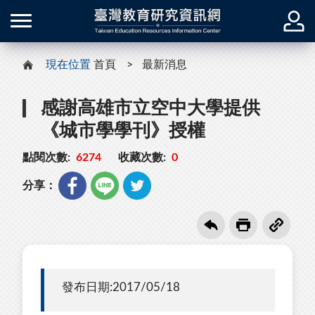
現在位置
首頁
最新消息
感謝高雄市立空中大學提供
《城市學學刊》授權
點閱次數:
6274
收藏次數:
0
分享：
發布日期:2017/05/18