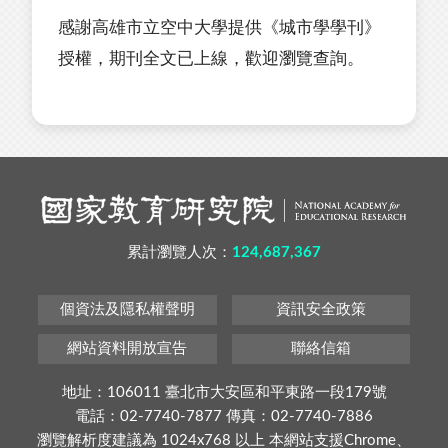
感謝高雄市立空中大學提供《城市學學刊》
授權，期刊全文已上線，歡迎瀏覽查詢。
累計瀏覽人次：
124,687,367
個資法及隱私權聲明
資訊安全政策
網站資料開放宣告
聯絡信箱
地址：106011 臺北市大安區和平東路一段179號
電話：02-7740-7877 傳真：02-7740-7886
瀏覽解析度建議為 1024x768 以上 本網站支援Chrome、