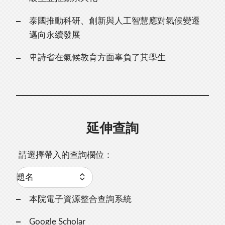
泰國推動科研、創新與人工智慧應對氣候變遷
邁向永續發展
卑詩省在氣候教育方面辜負了其學生
延伸查詢
請選擇帶入的查詢欄位：
本院電子資源整合查詢系統
Google Scholar