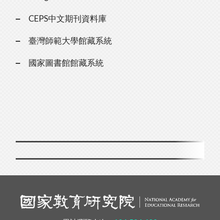
CEPS中文期刊資料庫
臺灣師範大學館藏系統
國家圖書館館藏系統