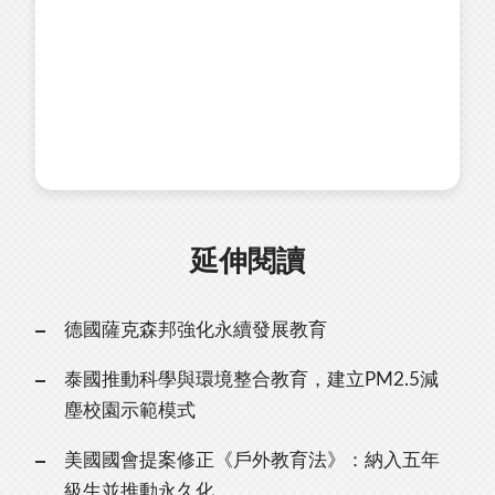
延伸閱讀
德國薩克森邦強化永續發展教育
泰國推動科學與環境整合教育，建立PM2.5減
塵校園示範模式
美國國會提案修正《戶外教育法》：納入五年
級生並推動永久化