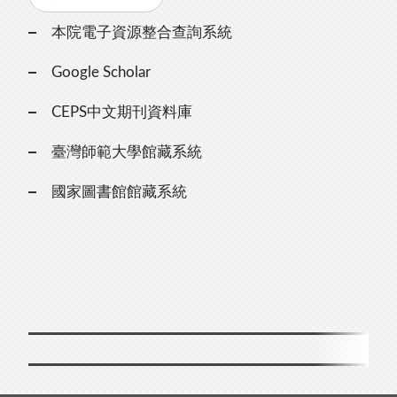
本院電子資源整合查詢系統
Google Scholar
CEPS中文期刊資料庫
臺灣師範大學館藏系統
國家圖書館館藏系統