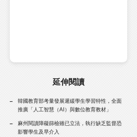
延伸閱讀
韓國教育部考量發展遲緩學生學習特性，全面
推廣「人工智慧（AI）與數位教育教材」
麻州閱讀障礙篩檢雖已立法，執行缺乏監督恐
影響學生及早介入