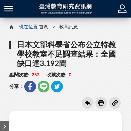
現在位置
首頁
教育訊息
日本文部科學省公布公立特教
學校教室不足調查結果：全國
缺口達3,192間
點閱次數:
253
收藏次數:
0
分享：