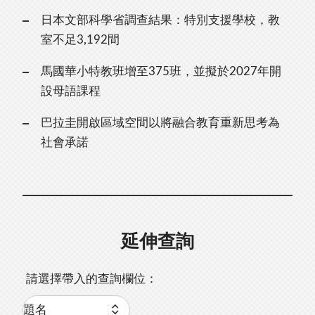
日本文部科學省調查結果：特別支援學校，教
室不足3,192間
馬國華小特教班增至375班，並擬於2027年開
設母語課程
巴拉圭開啟區域空間以將融合教育重新思考為
社會承諾
延伸查詢
請選擇帶入的查詢欄位：