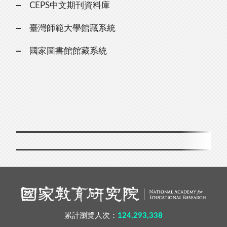
CEPS中文期刊資料庫
臺灣師範大學館藏系統
國家圖書館館藏系統
累計瀏覽人次：
124,293,338