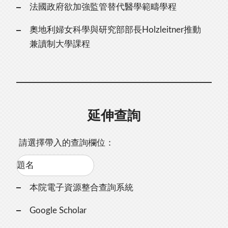
法國政府欲加強監管替代醫學範疇學程
奧地利婦女科學與研究部部長Holzleitner推動
兼讀制大學課程
延伸查詢
請選擇帶入的查詢欄位：
本院電子資源整合查詢系統
Google Scholar