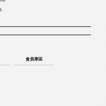
統
會員專區