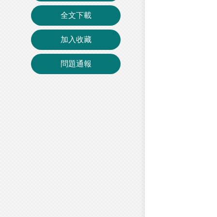
全文下載
加入收藏
問題通報