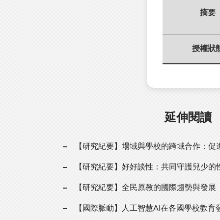
摘要
授權狀
延伸閱讀
【研究紀要】場域與學校的跨域合作：促
【研究紀要】好好談性：共同守護兒少的
【研究紀要】全民原教的國際趨勢與發展
【國際脈動】人工智慧AI在各國學校教育