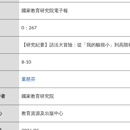
國家教育研究院電子報
0：267
【研究紀要】語法大冒險：從「我的貓很小」到高階
8-10
葉慈芬
行者
國家教育研究院
心
教育資源及出版中心