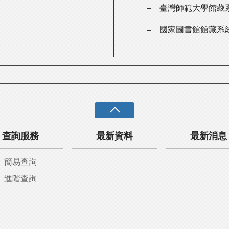
臺灣師範大學館藏
國家圖書館館藏系
查詢服務
最新資料
最新消息
簡易查詢
進階查詢