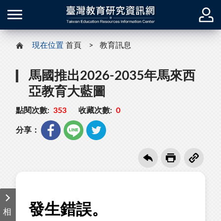
現在位置
首頁
教育訊息
馬國推出2026-2035年馬來西
亞教育大藍圖
點閱次數:
353
收藏次數:
0
分享：
相