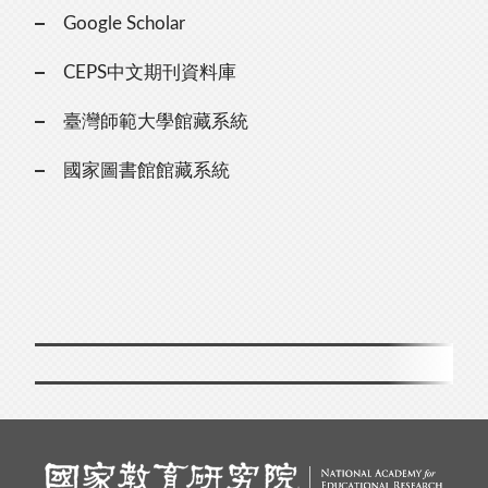
Google Scholar
CEPS中文期刊資料庫
臺灣師範大學館藏系統
國家圖書館館藏系統