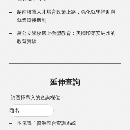
越南核電人才培育政策上路，強化就學補助與
就業銜接機制
當公立學校遇上微型教育：美國印第安納州的
教育實驗
延伸查詢
請選擇帶入的查詢欄位：
本院電子資源整合查詢系統