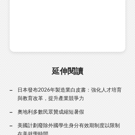
延伸閱讀
日本發布2026年製造業白皮書：強化人才培育
與教育改革，提升產業競爭力
奧地利多數民眾贊成縮短暑假
美國計劃廢除外國學生身分有效期制度以限制
在美就學時間