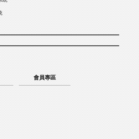
統
會員專區