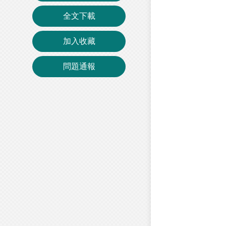
全文下載
加入收藏
問題通報