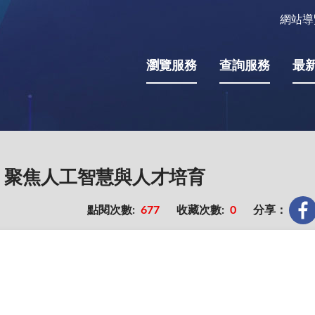
網站導
瀏覽服務
查詢服務
最
藍圖，聚焦人工智慧與人才培育
點閱次數:
677
收藏次數:
0
分享：