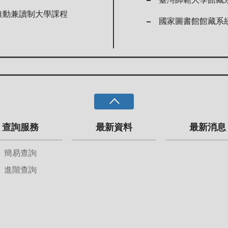
er推動兼讀制大學課程
國家圖書館館藏系
查詢服務
最新資料
最新消息
簡易查詢
進階查詢