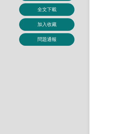
全文下載
加入收藏
問題通報