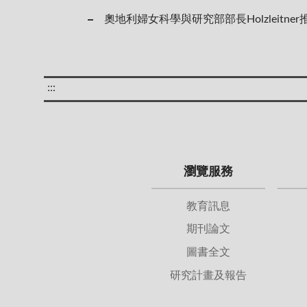
奧地利婦女科學與研究部部長Holzleitn
:::
瀏覽服務
教育訊息
期刊論文
圖書全文
研究計畫及報告