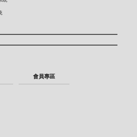
統
會員專區