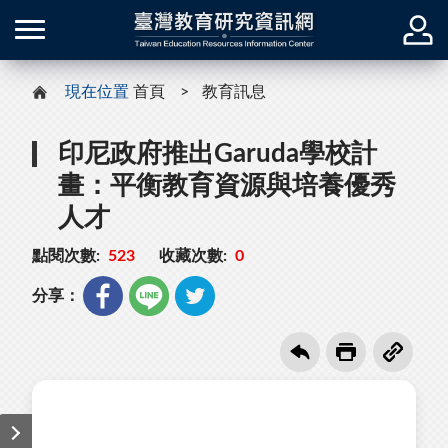
現在位置
首頁
教育訊息
印尼政府推出Garuda學校計
畫：平衡教育資源與培養優秀
人才
點閱次數:
523
收藏次數:
0
分享：