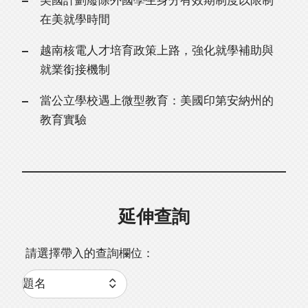
美國計劃廢除外國學生身分有效期制度以限制
在美就學時間
越南核電人才培育政策上路，強化就學補助與
就業銜接機制
當公立學校遇上微型教育：美國印第安納州的
教育實驗
延伸查詢
請選擇帶入的查詢欄位：