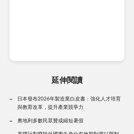
延伸閱讀
日本發布2026年製造業白皮書：強化人才培育
與教育改革，提升產業競爭力
奧地利多數民眾贊成縮短暑假