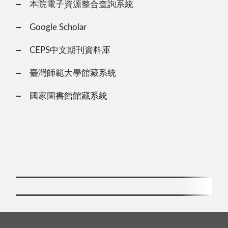
本院電子資源整合查詢系統
Google Scholar
CEPS中文期刊資料庫
臺灣師範大學館藏系統
國家圖書館館藏系統