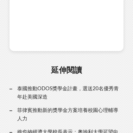
延伸閱讀
泰國推動ODOS獎學金計畫，選送20名優秀青
年赴美國深造
菲律賓推動新的獎學金方案培養校園心理輔導
人力
維也納經濟大學校長表示：奧地利大學可望向