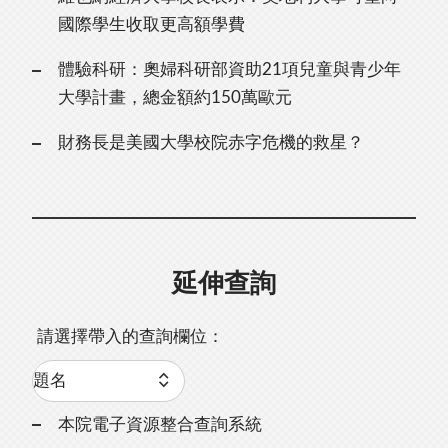
國際學生收取更高額學費
體驗科研：奧婦科研部資助21項兒童與青少年
大學計畫，總金額約150萬歐元
財務長是美國大學校院赤字危機的救星？
延伸查詢
請選擇帶入的查詢欄位：
本院電子資源整合查詢系統