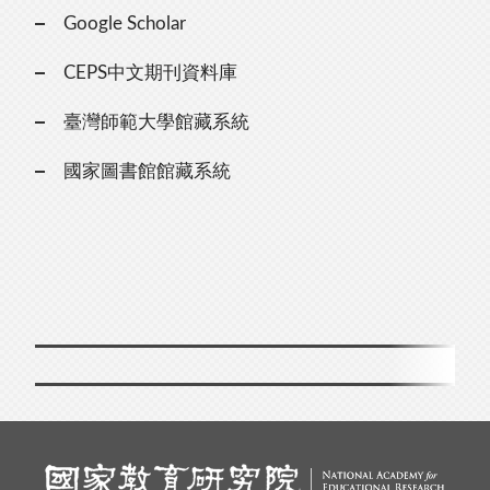
Google Scholar
CEPS中文期刊資料庫
臺灣師範大學館藏系統
國家圖書館館藏系統