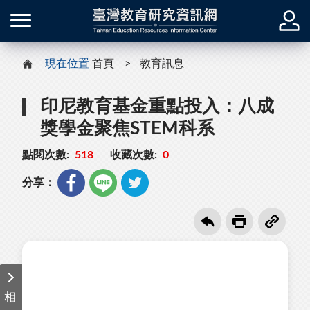
現在位置
首頁
教育訊息
印尼教育基金重點投入：八成
獎學金聚焦STEM科系
點閱次數:
518
收藏次數:
0
分享：
相