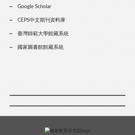
Google Scholar
CEPS中文期刊資料庫
臺灣師範大學館藏系統
國家圖書館館藏系統