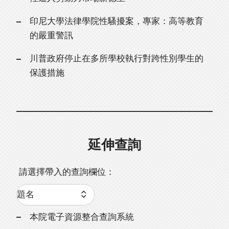
印尼大學法律學院性騷擾案，專家：高等教育
的嚴重警訊
川普政府停止在多所學校執行對跨性別學生的
保護措施
延伸查詢
請選擇帶入的查詢欄位：
本院電子資源整合查詢系統