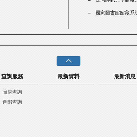
國家圖書館館藏系
查詢服務
最新資料
最新消息
簡易查詢
進階查詢