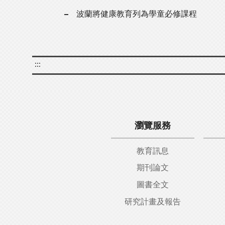
波蘭將健康教育列為學童必修課程
:::
瀏覽服務
教育訊息
期刊論文
圖書全文
研究計畫及報告