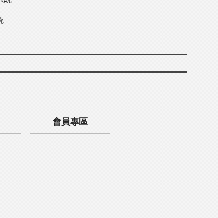
統
會員專區