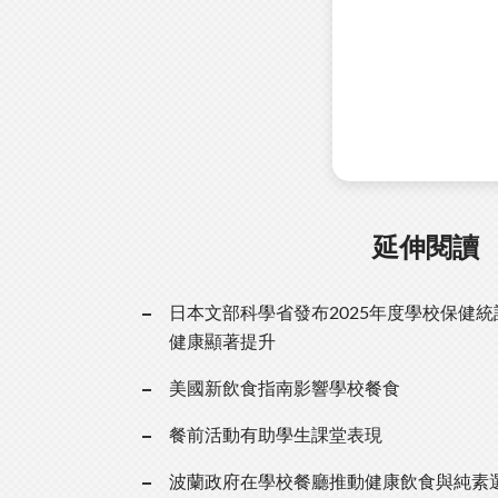
延伸閱讀
日本文部科學省發布2025年度學校保健
健康顯著提升
美國新飲食指南影響學校餐食
餐前活動有助學生課堂表現
波蘭政府在學校餐廳推動健康飲食與純素