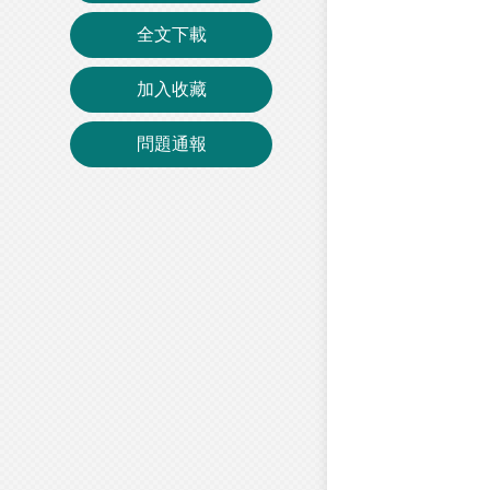
全文下載
加入收藏
問題通報