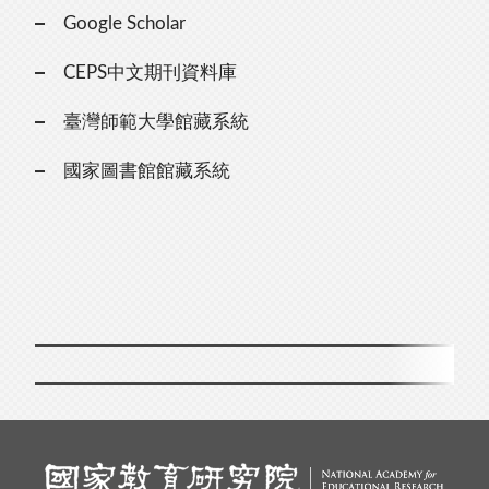
Google Scholar
CEPS中文期刊資料庫
臺灣師範大學館藏系統
國家圖書館館藏系統