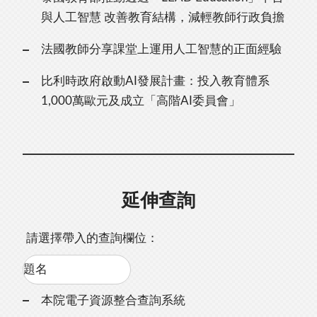
與人工智慧 改善教育結構，減輕教師行政負擔
法國教師分享課堂上運用人工智慧的正面經驗
比利時政府啟動AI發展計畫：投入教育體系
1,000萬歐元及成立「高階AI委員會」
延伸查詢
請選擇帶入的查詢欄位：
本院電子資源整合查詢系統