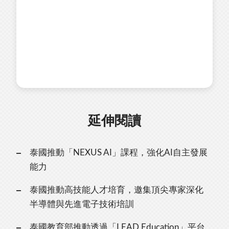
延伸閱讀
泰國推動「NEXUS AI」課程，強化AI自主發展
能力
泰國推動高技能人才培育，邀集頂尖專家深化
半導體與先進電子技術培訓
泰國教育部推動透過「LEAD Education」平台