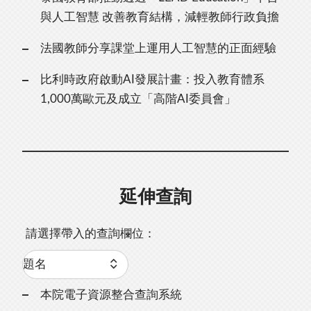
與人工智慧 改善教育結構，減輕教師行政負擔
法國教師分享課堂上運用人工智慧的正面經驗
比利時政府啟動AI發展計畫：投入教育體系
1,000萬歐元及成立「高階AI委員會」
延伸查詢
請選擇帶入的查詢欄位：
本院電子資源整合查詢系統