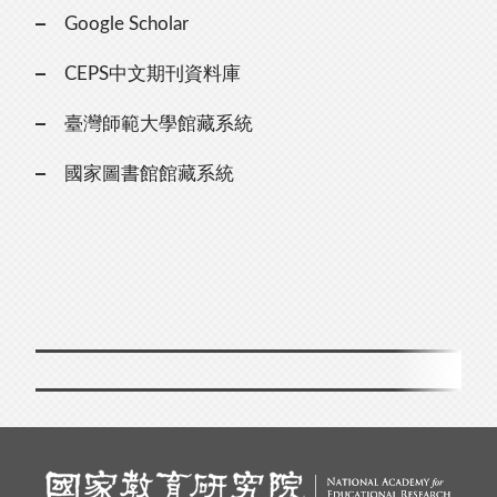
Google Scholar
CEPS中文期刊資料庫
臺灣師範大學館藏系統
國家圖書館館藏系統