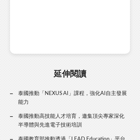
延伸閱讀
泰國推動「NEXUS AI」課程，強化AI自主發展
能力
泰國推動高技能人才培育，邀集頂尖專家深化
半導體與先進電子技術培訓
泰國教育部推動透過「LEAD Education」平台