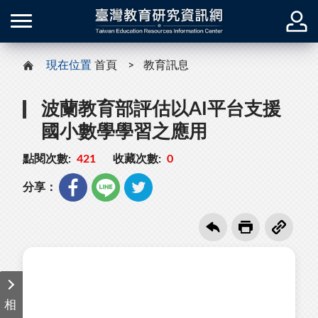
現在位置
首頁
教育訊息
波蘭教育部評估以AI平台支援
國小數學學習之應用
點閱次數:
421
收藏次數:
0
分享：
相