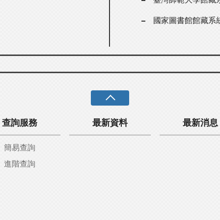
國家圖書館館藏系
查詢服務
最新資料
最新消息
簡易查詢
進階查詢