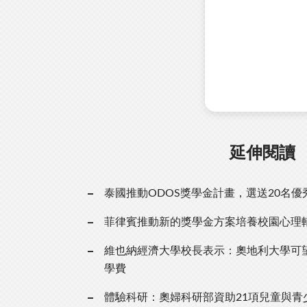
延伸閱讀
泰國推動ODOS獎學金計畫，選送20名
菲律賓推動新的獎學金方案培養校園心理
維也納經濟大學校長表示：奧地利大學可
學費
體驗科研：奧婦科研部資助21項兒童與青