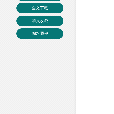
全文下載
加入收藏
問題通報