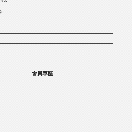
統
會員專區