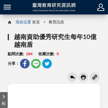
現在位置
首頁
教育訊息
越南資助優秀研究生每年10億
越南盾
點閱次數:
284
收藏次數:
0
分享：
相