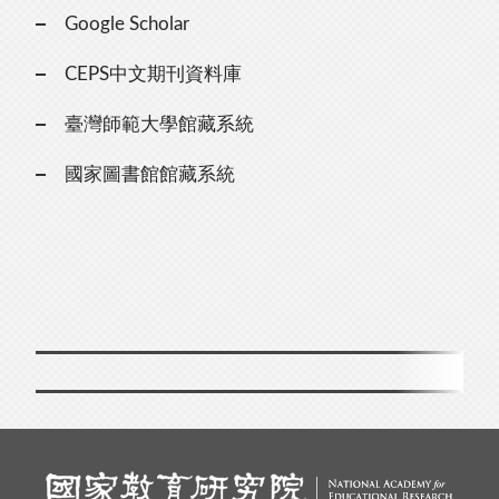
Google Scholar
CEPS中文期刊資料庫
臺灣師範大學館藏系統
國家圖書館館藏系統