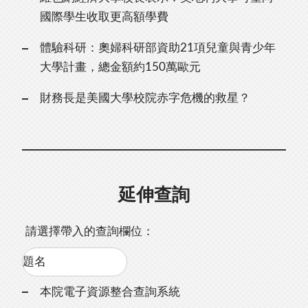
國際學生收取更高額學費
體驗科研：奧婦科研部資助21項兒童與青少年
大學計畫，總金額約150萬歐元
財務長是美國大學校院赤字危機的救星？
延伸查詢
請選擇帶入的查詢欄位：
本院電子資源整合查詢系統