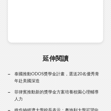
延伸閱讀
泰國推動ODOS獎學金計畫，選送20名優秀青
年赴美國深造
菲律賓推動新的獎學金方案培養校園心理輔導
人力
維也納經濟大學校長表示：奧地利大學可望向