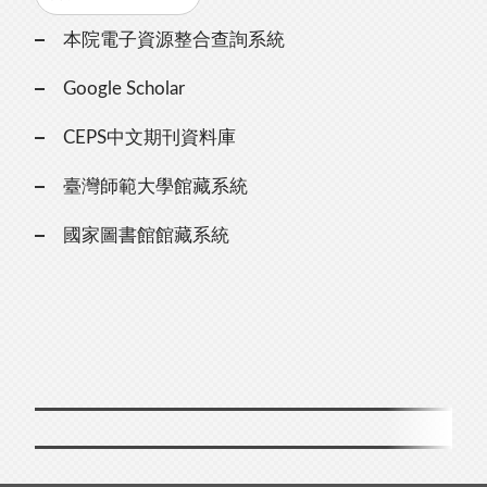
本院電子資源整合查詢系統
Google Scholar
CEPS中文期刊資料庫
臺灣師範大學館藏系統
國家圖書館館藏系統