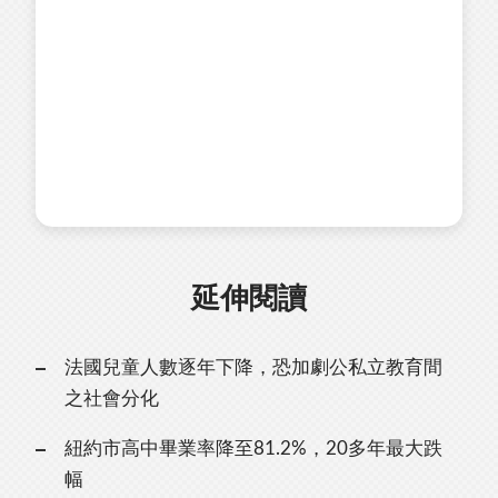
延伸閱讀
法國兒童人數逐年下降，恐加劇公私立教育間
之社會分化
紐約市高中畢業率降至81.2%，20多年最大跌
幅