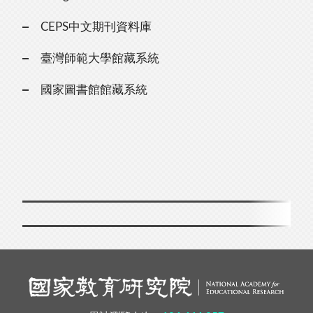
CEPS中文期刊資料庫
臺灣師範大學館藏系統
國家圖書館館藏系統