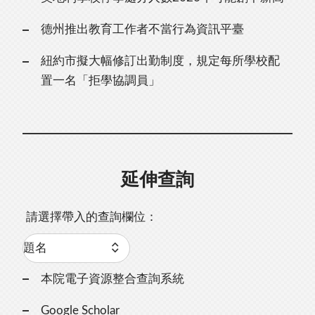
德州推出教育工作者不當行為資訊平臺
紐約市擬大幅修訂出勤制度，規定每所學校配
置一名「拒學協調員」
延伸查詢
請選擇帶入的查詢欄位：
本院電子資源整合查詢系統
Google Scholar