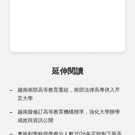
延伸閱讀
越南南部高等教育重組，南部法律高專併入芹
苴大學
越南擬修訂高等教育機構標準，強化大學辦學
成效與資訊公開
奧地利學校停學處分人數2026年可能創下新高