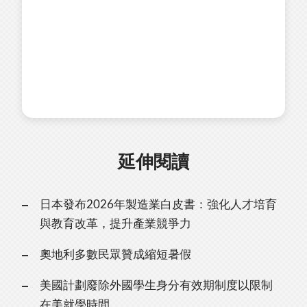
延伸閱讀
日本發布2026年製造業白皮書：強化人才培育
與教育改革，提升產業競爭力
奧地利多數民眾贊成縮短暑假
美國計劃廢除外國學生身分有效期制度以限制
在美就學時間