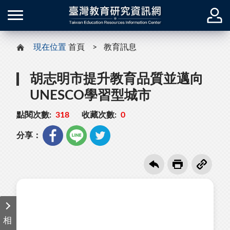
現在位置
首頁
教育訊息
胡志明市提升教育品質並邁向
UNESCO學習型城市
點閱次數:
318
收藏次數:
0
分享：
相