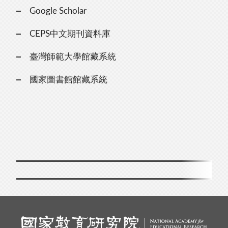
Google Scholar
CEPS中文期刊資料庫
臺灣師範大學館藏系統
國家圖書館館藏系統