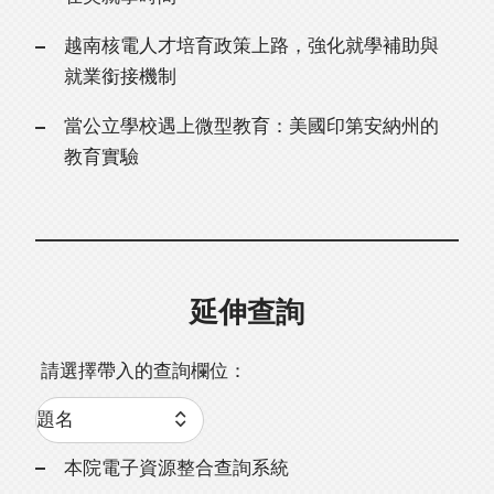
越南核電人才培育政策上路，強化就學補助與
就業銜接機制
當公立學校遇上微型教育：美國印第安納州的
教育實驗
延伸查詢
請選擇帶入的查詢欄位：
本院電子資源整合查詢系統