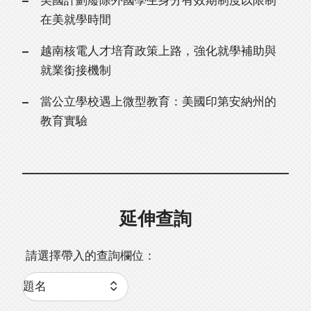
美國計劃廢除外國學生身分有效期制度以限制
在美就學時間
越南核電人才培育政策上路，強化就學補助與
就業銜接機制
當公立學校遇上微型教育：美國印第安納州的
教育實驗
延伸查詢
請選擇帶入的查詢欄位：