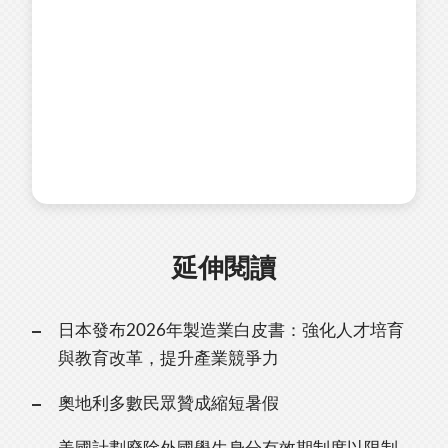
延伸閱讀
日本發布2026年製造業白皮書：強化人才培育
與教育改革，提升產業競爭力
奧地利多數民眾贊成縮短暑假