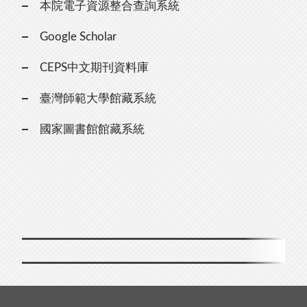
本院電子資源整合查詢系統
Google Scholar
CEPS中文期刊資料庫
臺灣師範大學館藏系統
國家圖書館館藏系統