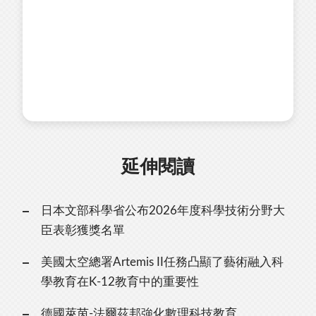
延伸閱讀
日本文部科學省公布2026年度科學技術分野大
臣表彰獲獎名單
美國太空總署Artemis II任務凸顯了藝術融入科
學教育在K-12教育中的重要性
德國萊茵-法爾茲邦強化數理科技教育