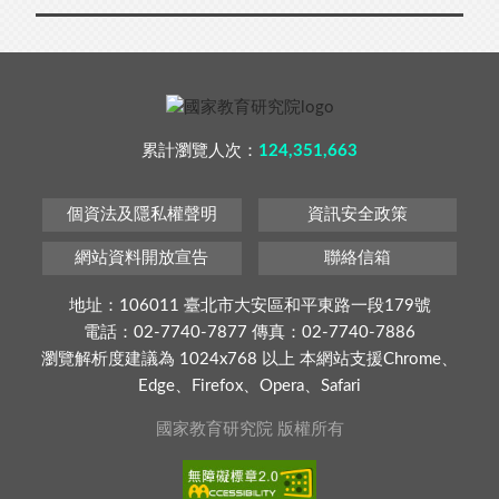
累計瀏覽人次：
124,351,663
個資法及隱私權聲明
資訊安全政策
網站資料開放宣告
聯絡信箱
地址：106011 臺北市大安區和平東路一段179號
電話：02-7740-7877 傳真：02-7740-7886
瀏覽解析度建議為 1024x768 以上 本網站支援Chrome、
Edge、Firefox、Opera、Safari
國家教育研究院 版權所有