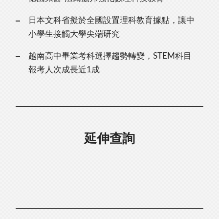
日本文科省擬於全國設置理科教育據點，讓中
小學生接觸大學尖端研究
越南高中畢業考科選擇趨勢轉變，STEM科目
報考人次成長近1成
延伸查詢