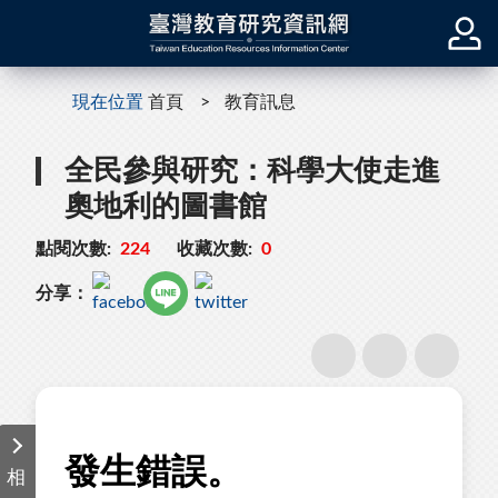
現在位置
首頁
教育訊息
全民參與研究：科學大使走進
奧地利的圖書館
點閱次數:
224
收藏次數:
0
分享：
相