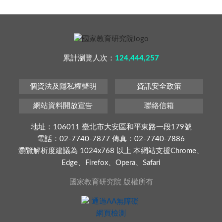
累計瀏覽人次：
124,444,257
個資法及隱私權聲明
資訊安全政策
網站資料開放宣告
聯絡信箱
地址：106011 臺北市大安區和平東路一段179號
電話：02-7740-7877 傳真：02-7740-7886
瀏覽解析度建議為 1024x768 以上 本網站支援Chrome、
Edge、Firefox、Opera、Safari
國家教育研究院 版權所有