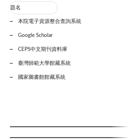
本院電子資源整合查詢系統
Google Scholar
CEPS中文期刊資料庫
臺灣師範大學館藏系統
國家圖書館館藏系統