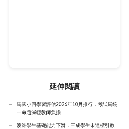
延伸閱讀
馬國小四學習評估2026年10月推行，考試局統
一命題減輕教師負擔
澳洲學生基礎能力下滑，三成學生未達標引教