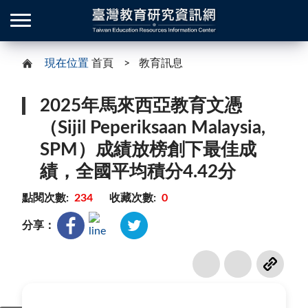
現在位置
首頁
教育訊息
2025年馬來西亞教育文憑
（Sijil Peperiksaan Malaysia,
SPM）成績放榜創下最佳成
績，全國平均積分4.42分
點閱次數:
234
收藏次數:
0
分享：