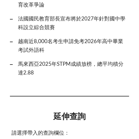
育改革爭論
法國國民教育部長宣布將於2027年針對國中學
科設立綜合競賽
越南近8,000名考生申請免考2026年高中畢業
考試外語科
馬來西亞2025年STPM成績放榜，總平均積分
達2.88
延伸查詢
請選擇帶入的查詢欄位：