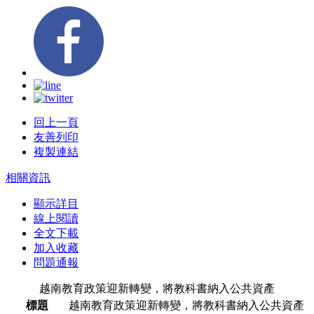
回上一頁
友善列印
複製連結
相關資訊
顯示詳目
線上閱讀
全文下載
加入收藏
問題通報
越南教育政策迎新轉變，將教科書納入公共資產
標題
越南教育政策迎新轉變，將教科書納入公共資產