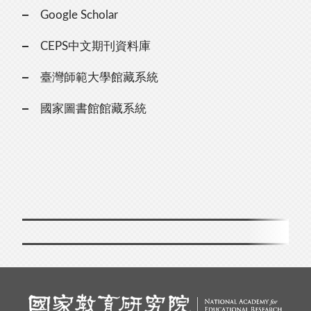
Google Scholar
CEPS中文期刊資料庫
臺灣師範大學館藏系統
國家圖書館館藏系統