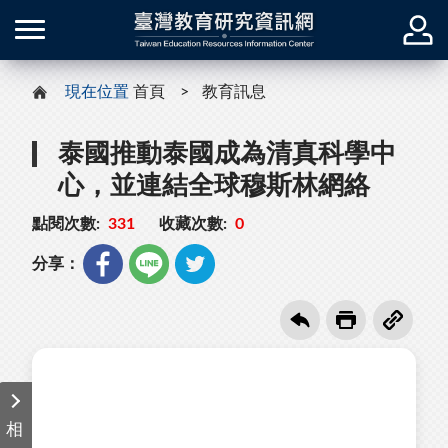
現在位置
首頁
教育訊息
泰國推動泰國成為清真科學中
心，並連結全球穆斯林網絡
點閱次數:
331
收藏次數:
0
分享：
相