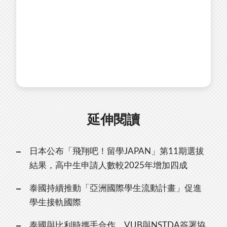
延伸閱讀
日本公布「飛翔吧！留學JAPAN」第11期選拔
結果，高中生申請人數較2025年增加四成
泰國持續推動「亞洲國際學生流動計畫」促進
學生接軌國際
泰國與比利時攜手合作，VUB與NSTDA簽署協