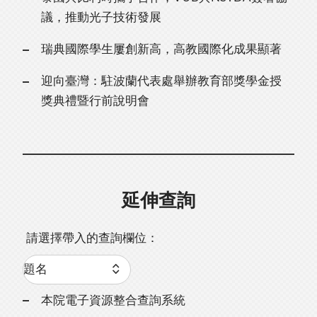
議，推動光子技術發展
瑞典國際學生屢創新高，高教國際化成果顯著
迎向臺灣：駐波蘭代表處舉辦教育部獎學金授
獎典禮暨行前說明會
延伸查詢
請選擇帶入的查詢欄位：
本院電子資源整合查詢系統