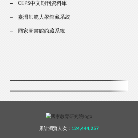
CEPS中文期刊資料庫
臺灣師範大學館藏系統
國家圖書館館藏系統
累計瀏覽人次：
124,444,257