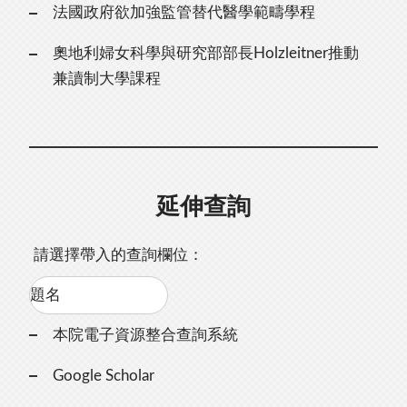
法國政府欲加強監管替代醫學範疇學程
奧地利婦女科學與研究部部長Holzleitner推動
兼讀制大學課程
延伸查詢
請選擇帶入的查詢欄位：
本院電子資源整合查詢系統
Google Scholar