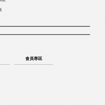
統
會員專區