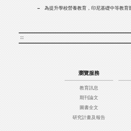
為提升學校營養教育，印尼基礎中等教育
:::
瀏覽服務
教育訊息
期刊論文
圖書全文
研究計畫及報告