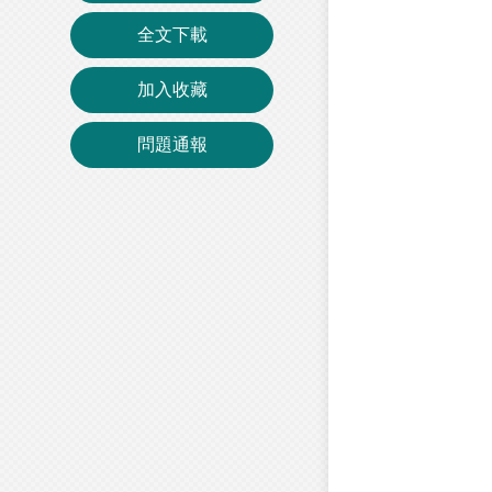
全文下載
加入收藏
問題通報