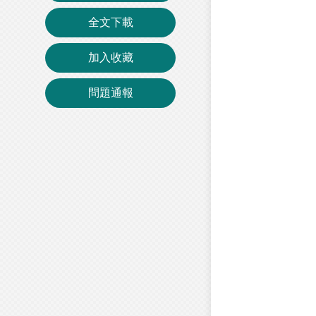
全文下載
加入收藏
問題通報