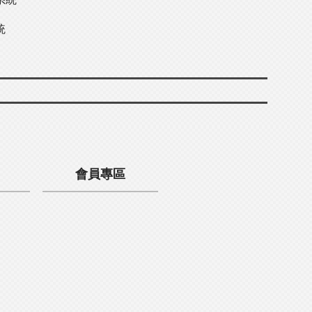
統
會員專區