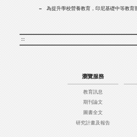
為提升學校營養教育，印尼基礎中等教育
:::
瀏覽服務
教育訊息
期刊論文
圖書全文
研究計畫及報告