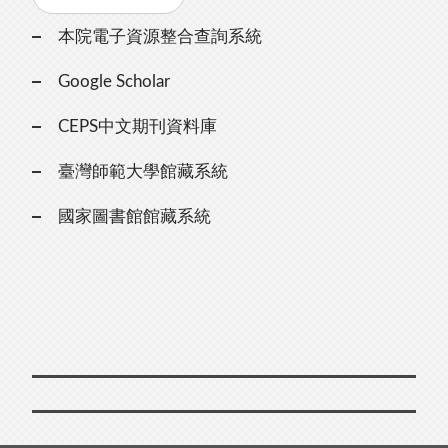
本院電子資源整合查詢系統
Google Scholar
CEPS中文期刊資料庫
臺灣師範大學館藏系統
國家圖書館館藏系統