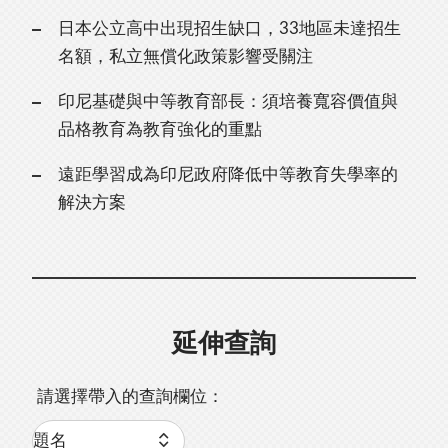
日本公立高中出現招生缺口，33地區未達招生
名額，私立無償化政策影響受關注
印尼基礎與中等教育部長：須培養寬容價值與
品格教育為教育強化的重點
遠距學習成為印尼政府降低中等教育失學率的
解決方案
延伸查詢
請選擇帶入的查詢欄位：