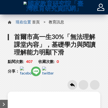
現在位置
首頁
教育訊息
首爾市高一生30%「無法理解
課堂內容」，基礎學力與閱讀
理解能力明顯下滑
點閱次數:
407
收藏次數:
0
分享：