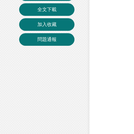
全文下載
加入收藏
問題通報