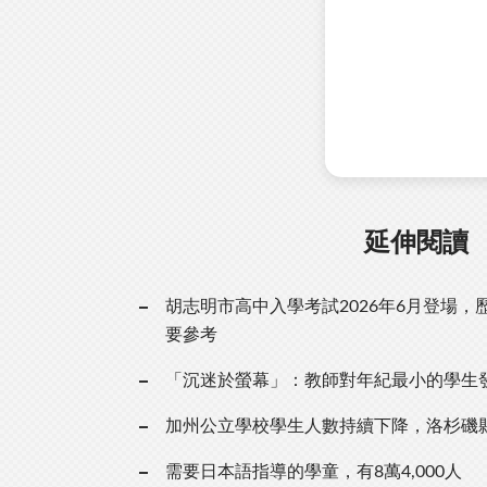
延伸閱讀
胡志明市高中入學考試2026年6月登場
要參考
「沉迷於螢幕」：教師對年紀最小的學生
加州公立學校學生人數持續下降，洛杉磯
需要日本語指導的學童，有8萬4,000人