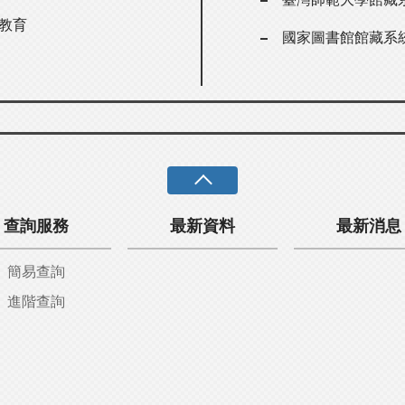
教育
國家圖書館館藏系
查詢服務
最新資料
最新消息
簡易查詢
進階查詢