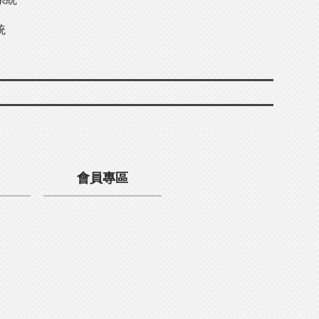
統
會員專區