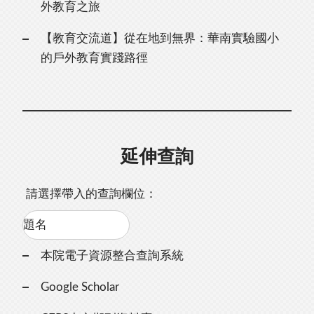
外教育之旅
【教育交流道】從在地到無界：華南實驗國⼩
的⼾外教育實踐路徑
延伸查詢
請選擇帶入的查詢欄位：
本院電子資源整合查詢系統
Google Scholar