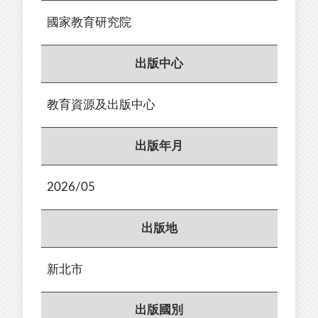
國家教育研究院
出版中心
教育資源及出版中心
出版年月
2026/05
出版地
新北市
出版國別