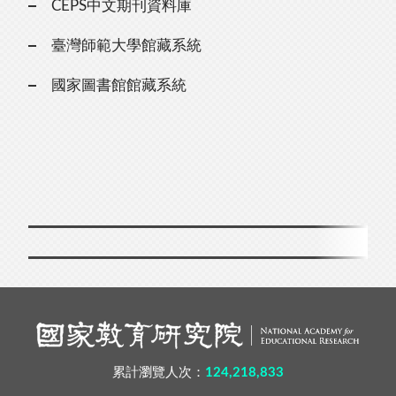
CEPS中文期刊資料庫
臺灣師範大學館藏系統
國家圖書館館藏系統
累計瀏覽人次：
124,218,833