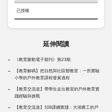
已授權
延伸閱讀
《教育脈動電子期刊》第23期
【教育解碼】把⾃然與社區變教室：⼀所實驗
⼩學的⼾外教育課程發展過程
【教育交流道】帶學⽣⾛出教室的⼾外教育實
踐經驗與挑戰
【教育交流道】108課綱實踐：⼤湖農⼯的⼾