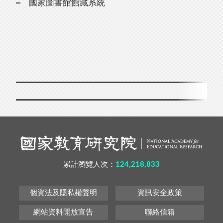
國家圖書館館藏系統
累計瀏覽人次：
124,218,833
個資法及隱私權聲明
資訊安全政策
網站資料開放宣告
聯絡信箱