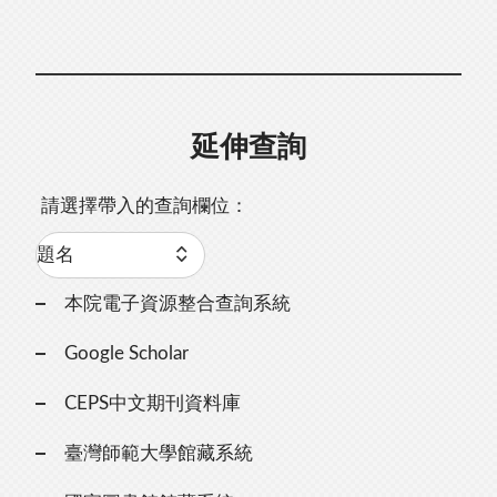
延伸查詢
請選擇帶入的查詢欄位：
本院電子資源整合查詢系統
Google Scholar
CEPS中文期刊資料庫
臺灣師範大學館藏系統