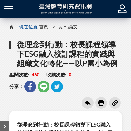
現在位置
首頁
期刊論文
從理念到行動：校長課程領導
下ESG融入校訂課程的實踐與
組織文化轉化——以P國小為例
點閱次數:
460
收藏次數:
0
分享：
從理念到行動：校長課程領導下ESG融入