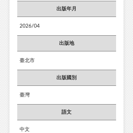
出版年月
2026/04
出版地
臺北市
出版國別
臺灣
語文
中文