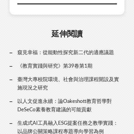
延伸閱讀
窺見幸福：從能動性探究新二代的適應議題
《教育實踐與研究》第39卷第1期
臺灣大專校院環境、社會與治理課程開設及實
施現況之研究
以人文促進永續：論Oakeshott教育哲學對
DeSeCo素養教育建議的可能貢獻
生成式AI工具融入ESG提案任務之教學實踐：
以品牌公關策略課程專題導向學習為例