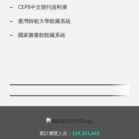
CEPS中文期刊資料庫
臺灣師範大學館藏系統
國家圖書館館藏系統
累計瀏覽人次：
124,351,663