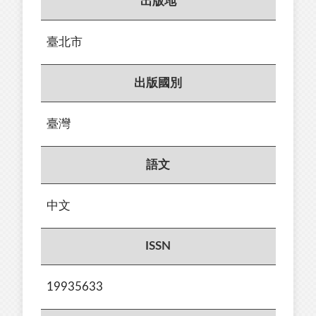
出版地
臺北市
出版國別
臺灣
語文
中文
ISSN
19935633