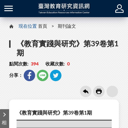
現在位置
首頁
期刊論文
《教育實踐與研究》第39卷第1
期
點閱次數:
394
收藏次數:
0
分享：
《教育實踐與研究》第39卷第1期
相