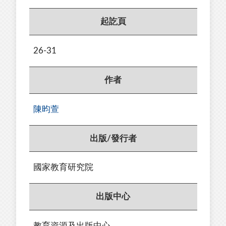
起訖頁
26-31
作者
陳昀萱
出版/發行者
國家教育研究院
出版中心
教育資源及出版中心