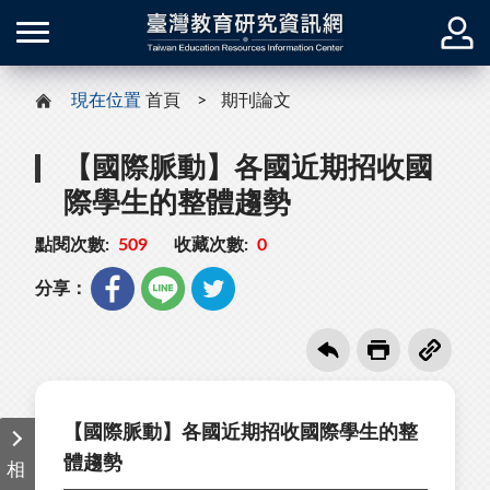
現在位置
首頁
期刊論文
【國際脈動】各國近期招收國
際學生的整體趨勢
點閱次數:
509
收藏次數:
0
分享：
【國際脈動】各國近期招收國際學生的整
體趨勢
相