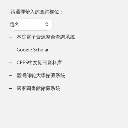
請選擇帶入的查詢欄位：
本院電子資源整合查詢系統
Google Scholar
CEPS中文期刊資料庫
臺灣師範大學館藏系統
國家圖書館館藏系統