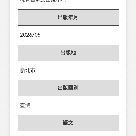
出版年月
2026/05
出版地
新北市
出版國別
臺灣
語文