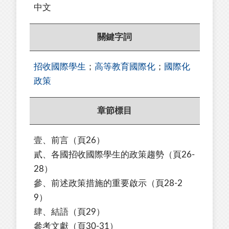
中文
關鍵字詞
招收國際學生
；
高等教育國際化
；
國際化
政策
章節標目
壹、前言
（頁26）
貳、各國招收國際學生的政策趨勢（頁26-
28）
參、前述政策措施的重要啟示（頁28-2
9）
肆、結語（頁29）
參考文獻（頁30-31）