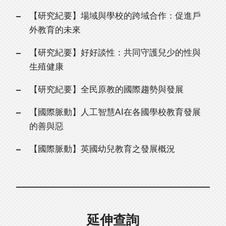
【研究紀要】場域與學校的跨域合作：促進戶
外教育的未來
【研究紀要】好好談性：共同守護兒少的性與
生殖健康
【研究紀要】全民原教的國際趨勢與發展
【國際脈動】人工智慧AI在各國學校教育發展
的善與惡
【國際脈動】英國幼兒教育之發展概況
延伸查詢