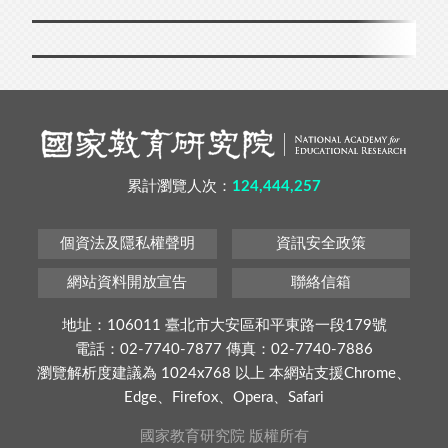
累計瀏覽人次：
124,444,257
個資法及隱私權聲明
資訊安全政策
網站資料開放宣告
聯絡信箱
地址：106011 臺北市大安區和平東路一段179號
電話：02-7740-7877 傳真：02-7740-7886
瀏覽解析度建議為 1024x768 以上 本網站支援Chrome、
Edge、Firefox、Opera、Safari
國家教育研究院 版權所有