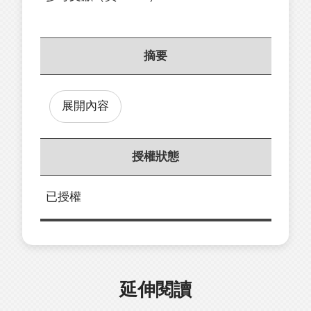
摘要
展開內容
授權狀態
已授權
延伸閱讀