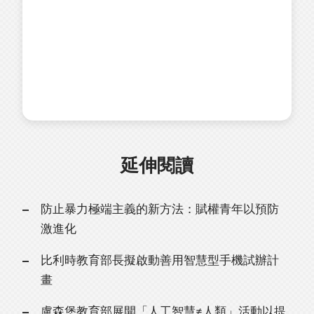
延伸閱讀
防止暴力極端主義的新方法：賦權青年以預防
激進化
比利時教育部長擬啟動善用智慧型手機試辦計
畫
盧森堡教育部展開「人工智慧≠人類」活動以提