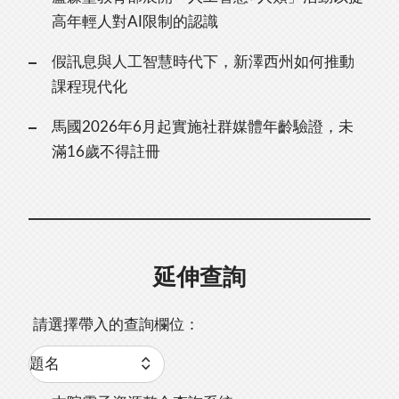
高年輕人對AI限制的認識
假訊息與人工智慧時代下，新澤西州如何推動
課程現代化
馬國2026年6月起實施社群媒體年齡驗證，未
滿16歲不得註冊
延伸查詢
請選擇帶入的查詢欄位：