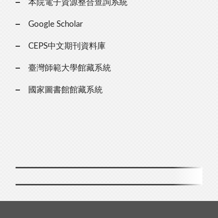
本院電子資源整合查詢系統
Google Scholar
CEPS中文期刊資料庫
臺灣師範大學館藏系統
國家圖書館館藏系統