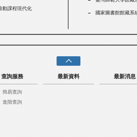
推動課程現代化
國家圖書館館藏系
查詢服務
最新資料
最新消息
簡易查詢
進階查詢