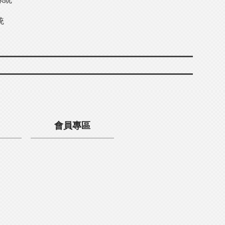
統
會員專區