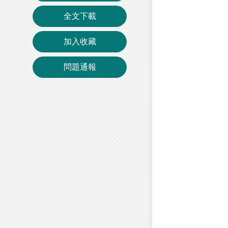
全文下載
加入收藏
問題通報